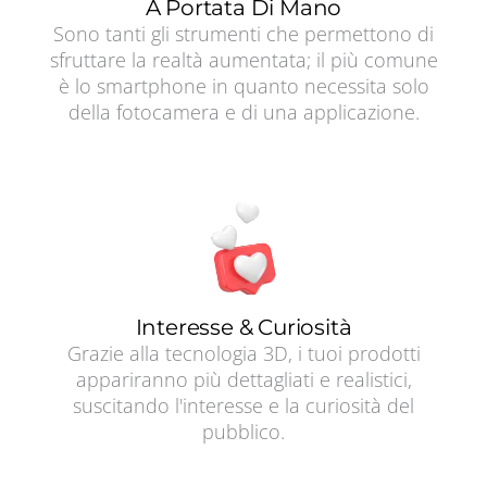
A Portata Di Mano
Sono tanti gli strumenti che permettono di
sfruttare la realtà aumentata; il più comune
è lo smartphone in quanto necessita solo
della fotocamera e di una applicazione.
Interesse & Curiosità
Grazie alla tecnologia 3D, i tuoi prodotti
appariranno più dettagliati e realistici,
suscitando l'interesse e la curiosità del
pubblico.