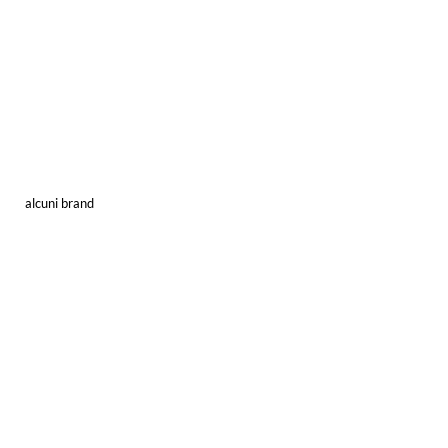
alcuni brand