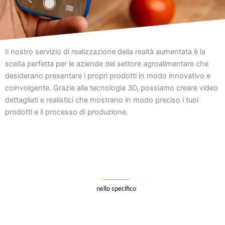
Il nostro servizio di realizzazione della realtà aumentata è la
scelta perfetta per le aziende del settore agroalimentare che
desiderano presentare i propri prodotti in modo innovativo e
coinvolgente. Grazie alla tecnologia 3D, possiamo creare video
dettagliati e realistici che mostrano in modo preciso i tuoi
prodotti e il processo di produzione.
nello specifico