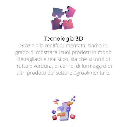
Tecnologia 3D
Grazie alla realtà aumentata, siamo in
grado di mostrare i tuoi prodotti in modo
dettagliato e realistico, sia che si tratti di
frutta e verdura, di carne, di formaggi o di
altri prodotti del settore agroalimentare.