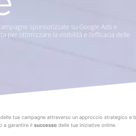
e
le campagne sponsorizzate su Google Ads e
per ottimizzare la visibilità e l’efficacia delle
delle tue campagne attraverso un approccio strategico e ba
o a garantire il
successo
delle tue iniziative online.