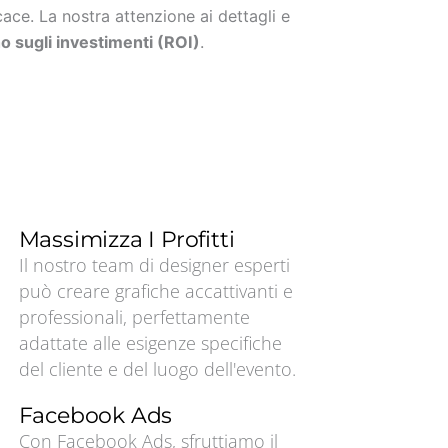
ace. La nostra attenzione ai dettagli e
no sugli investimenti (ROI)
.
Massimizza I Profitti
Il nostro team di designer esperti
può creare grafiche accattivanti e
professionali, perfettamente
adattate alle esigenze specifiche
del cliente e del luogo dell'evento.
Facebook Ads
Con Facebook Ads, sfruttiamo il