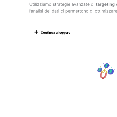
Utilizziamo strategie avanzate di
targeting
e
l’analisi dei dati ci permettono di ottimiz
Continua a leggere