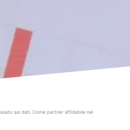
sato sui dati. Come partner affidabile nel