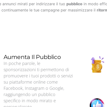
 annunci mirati per indirizzare il tuo
pubblico
in modo effic
zare continuamente le tue campagne per massimizzare il
ritor
Aumenta Il Pubblico
In poche parole, le
sponsorizzazioni ti permettono di
promuovere i tuoi prodotti o servizi
su piattaforme online come
Facebook, Instagram o Google,
raggiungendo un pubblico
specifico in modo mirato e
personalizzato.