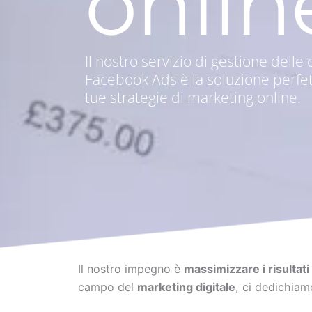
onlin
Il nostro servizio di gestione del
Facebook Ads è la soluzione perfetta 
tue strategie di marketing online.
Il nostro impegno è
massimizzare i risultati
campo del
marketing digitale
, ci dedichiam