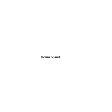
alcuni brand