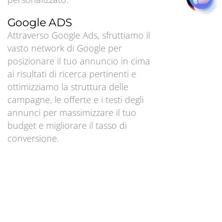
Google ADS
Attraverso Google Ads, sfruttiamo il
vasto network di Google per
posizionare il tuo annuncio in cima
ai risultati di ricerca pertinenti e
ottimizziamo la struttura delle
campagne, le offerte e i testi degli
annunci per massimizzare il tuo
budget e migliorare il tasso di
conversione.