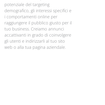
potenziale del targeting
demografico, gli interessi specifici e
i comportamenti online per
raggiungere il pubblico giusto per il
tuo business. Creiamo annunci
accattivanti in grado di coinvolgere
gli utenti e indirizzarli al tuo sito
web o alla tua pagina aziendale.